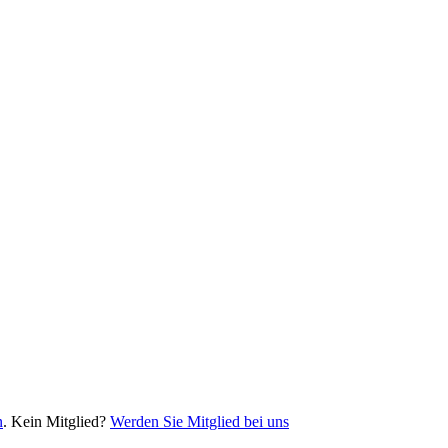
n
. Kein Mitglied?
Werden Sie Mitglied bei uns